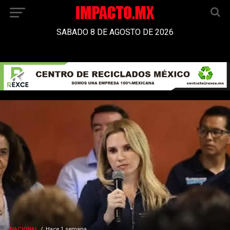
SABADO 8 DE AGOSTO DE 2026
NACIONAL
Hace 1 semana