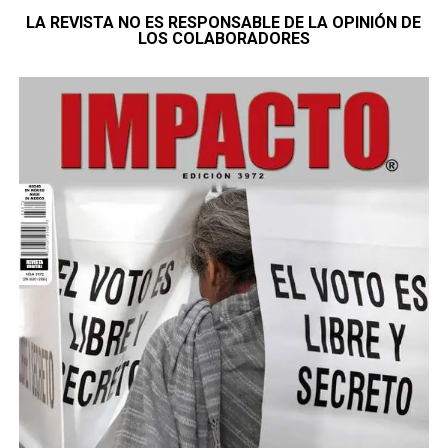
LA REVISTA NO ES RESPONSABLE DE LA OPINIÓN DE
LOS COLABORADORES