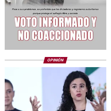
OPINIÓN