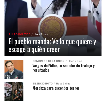
PULPO POLÍTICO
Hace 2 días
El pueblo manda: Ve lo que quiere y
escoge a quién creer
CONGRESO DE LA UNIÓN
Hace 2 días
Vargas del Villar, un senador de trabajo y
resultados
SILENCIO ROTO
Hace 3 días
Mordaza para esconder terror