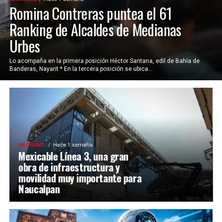
Romina Contreras puntea el 61
Ranking de Alcaldes de Medianas
Urbes
Lo acompaña en la primera posición Héctor Santana, edil de Bahía de
Banderas, Nayarit * En la tercera posición se ubica...
NACIONAL
Hace 1 semana
Mexicable Línea 3, una gran
obra de infraestructura y
movilidad muy importante para
Naucalpan