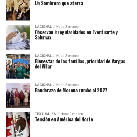
Un Sombrero que aterra
NACIONAL
Hace 2 meses
Observan irregularidades en Eventuarte y
Solumax
NACIONAL
Hace 2 meses
Bienestar de las familias, prioridad de Vargas
del Villar
NACIONAL
Hace 2 meses
Banderazo de Morena rumbo al 2027
TEXTUAL-ES
Hace 2 meses
Tensión en América del Norte