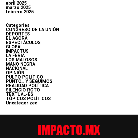
abril 2025
marzo 2025
febrero 2025
Categories
CONGRESO DE LA UNIÓN
DEPORTES
EL ÁGORA
ESPECTÁCULOS
GLOBAL
IMPACTUS
LA FERIA
LOS MALOSOS
MANO NEGRA
NACIONAL
OPINIÓN
PULPO POLÍTICO
PUNTO… Y SEGUIMOS
REALIDAD POLÍTICA
SILENCIO ROTO
TEXTUAL-ES
TÓPICOS POLÍTICOS
Uncategorized