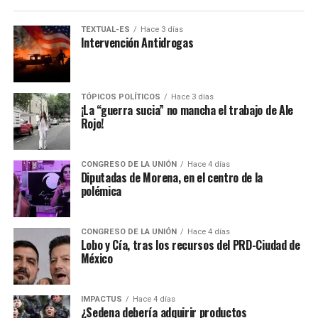
TEXTUAL-ES
Hace 3 días
Intervención Antidrogas
TÓPICOS POLÍTICOS
Hace 3 días
¡La “guerra sucia” no mancha el trabajo de Ale
Rojo!
CONGRESO DE LA UNIÓN
Hace 4 días
Diputadas de Morena, en el centro de la
polémica
CONGRESO DE LA UNIÓN
Hace 4 días
Lobo y Cía, tras los recursos del PRD-Ciudad de
México
IMPACTUS
Hace 4 días
¿Sedena debería adquirir productos